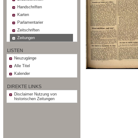
Handschriften
Karten
Parlamentarier
Zeitschriften
Zeitungen
LISTEN
Neuzugänge
Alle Titel
Kalender
DIREKTE LINKS
Disclaimer Nutzung von
historischen Zeitungen