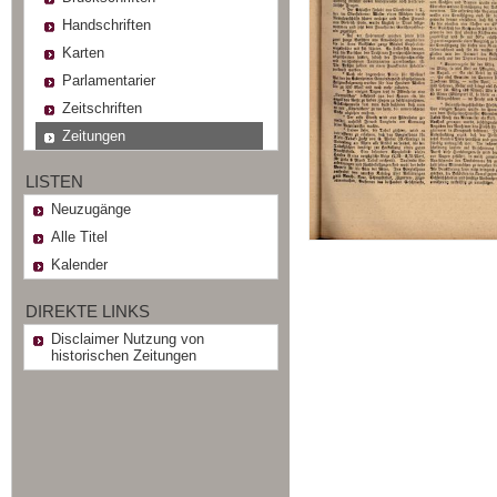
Handschriften
Karten
Parlamentarier
Zeitschriften
Zeitungen
LISTEN
Neuzugänge
Alle Titel
Kalender
DIREKTE LINKS
Disclaimer Nutzung von
historischen Zeitungen