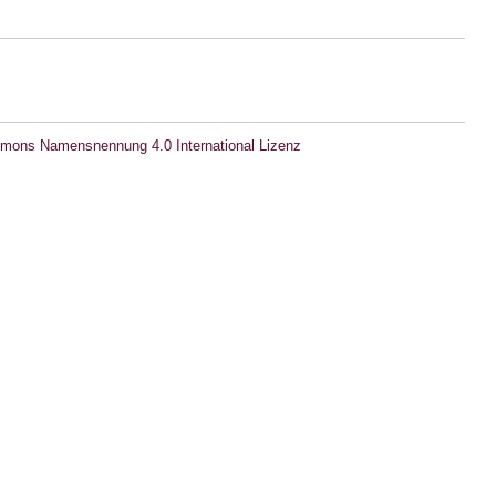
mons Namensnennung 4.0 International Lizenz