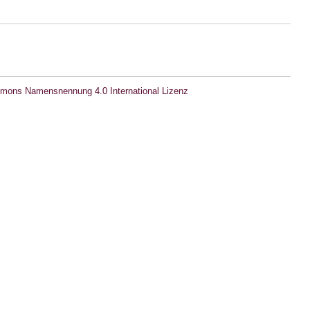
mons Namensnennung 4.0 International Lizenz