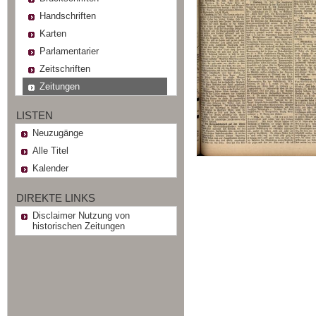
Handschriften
Karten
Parlamentarier
Zeitschriften
Zeitungen
LISTEN
Neuzugänge
Alle Titel
Kalender
DIREKTE LINKS
Disclaimer Nutzung von
historischen Zeitungen