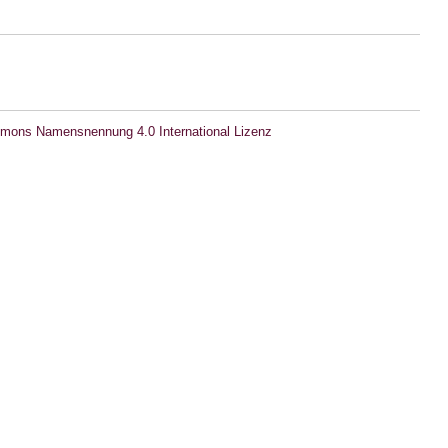
mons Namensnennung 4.0 International Lizenz