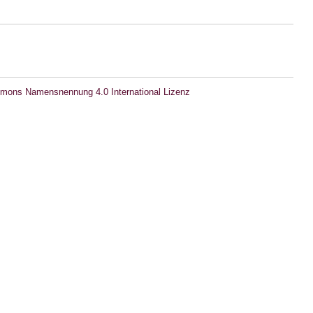
mons Namensnennung 4.0 International Lizenz