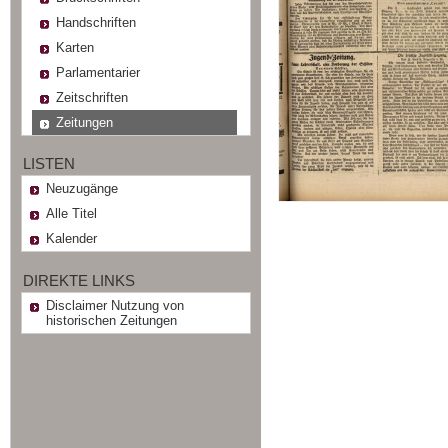
Handschriften
Karten
Parlamentarier
Zeitschriften
Zeitungen
LISTEN
Neuzugänge
Alle Titel
Kalender
DIREKTE LINKS
Disclaimer Nutzung von
historischen Zeitungen