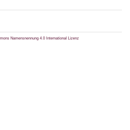
mons Namensnennung 4.0 International Lizenz