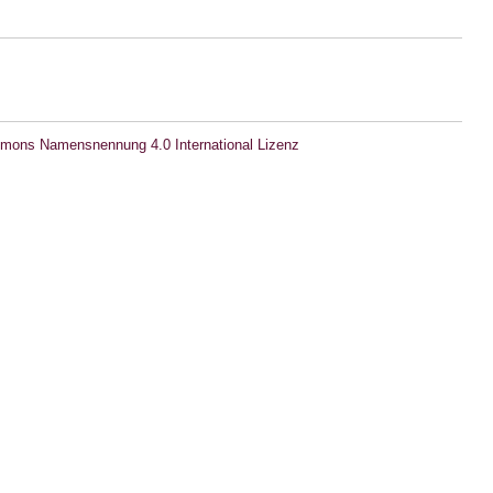
mons Namensnennung 4.0 International Lizenz