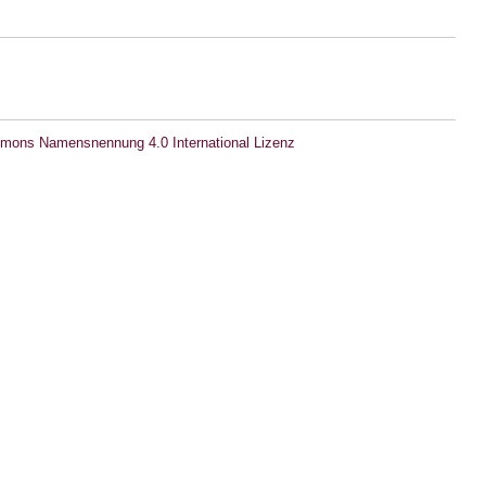
mons Namensnennung 4.0 International Lizenz