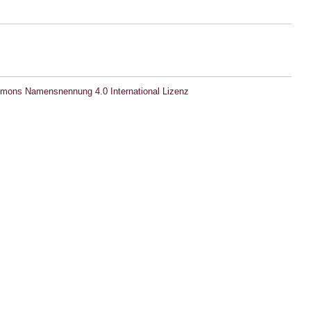
mons Namensnennung 4.0 International Lizenz