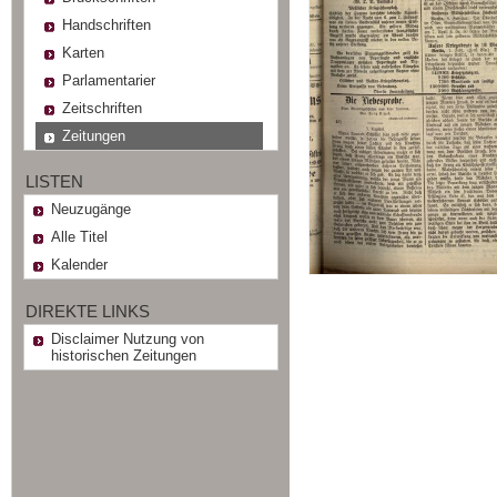
Handschriften
Karten
Parlamentarier
Zeitschriften
Zeitungen
LISTEN
Neuzugänge
Alle Titel
Kalender
DIREKTE LINKS
Disclaimer Nutzung von
historischen Zeitungen