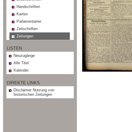
Handschriften
Karten
Parlamentarier
Zeitschriften
Zeitungen
LISTEN
Neuzugänge
Alle Titel
Kalender
DIREKTE LINKS
Disclaimer Nutzung von
historischen Zeitungen