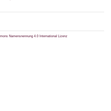
mons Namensnennung 4.0 International Lizenz