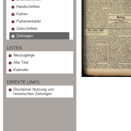
Handschriften
Karten
Parlamentarier
Zeitschriften
Zeitungen
LISTEN
Neuzugänge
Alle Titel
Kalender
DIREKTE LINKS
Disclaimer Nutzung von
historischen Zeitungen