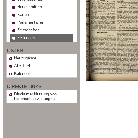
Handschriften
Karten
Parlamentarier
Zeitschriften
Zeitungen
LISTEN
Neuzugänge
Alle Titel
Kalender
DIREKTE LINKS
Disclaimer Nutzung von
historischen Zeitungen