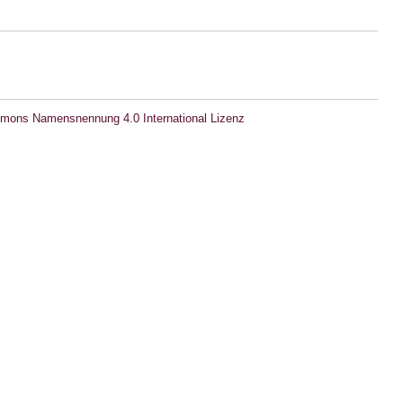
mons Namensnennung 4.0 International Lizenz