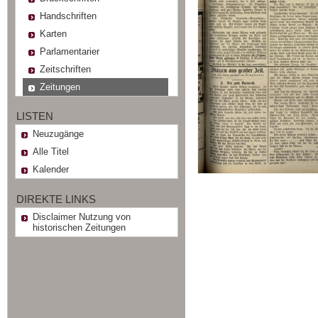
Handschriften
Karten
Parlamentarier
Zeitschriften
Zeitungen
LISTEN
Neuzugänge
Alle Titel
Kalender
DIREKTE LINKS
Disclaimer Nutzung von
historischen Zeitungen