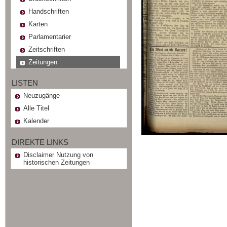
Handschriften
Karten
Parlamentarier
Zeitschriften
Zeitungen
LISTEN
Neuzugänge
Alle Titel
Kalender
DIREKTE LINKS
Disclaimer Nutzung von
historischen Zeitungen