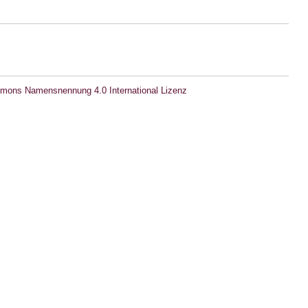
mons Namensnennung 4.0 International Lizenz