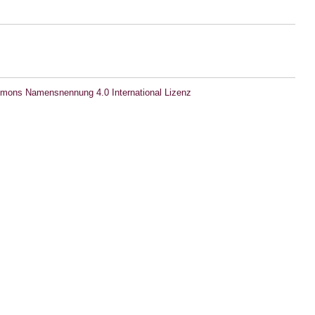
mons Namensnennung 4.0 International Lizenz