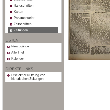
Handschriften
Karten
Parlamentarier
Zeitschriften
Zeitungen
LISTEN
Neuzugänge
Alle Titel
Kalender
DIREKTE LINKS
Disclaimer Nutzung von
historischen Zeitungen