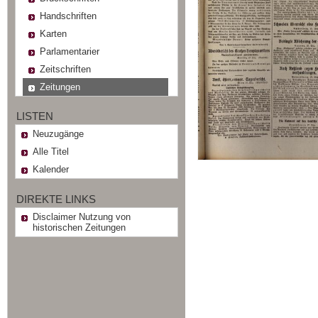
Handschriften
Karten
Parlamentarier
Zeitschriften
Zeitungen
LISTEN
Neuzugänge
Alle Titel
Kalender
DIREKTE LINKS
Disclaimer Nutzung von
historischen Zeitungen