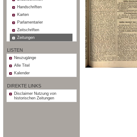
Handschriften
Karten
Parlamentarier
Zeitschriften
Zeitungen
LISTEN
Neuzugänge
Alle Titel
Kalender
DIREKTE LINKS
Disclaimer Nutzung von
historischen Zeitungen