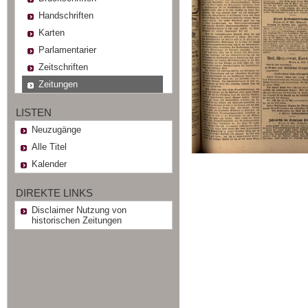
Handschriften
Karten
Parlamentarier
Zeitschriften
Zeitungen
LISTEN
Neuzugänge
Alle Titel
Kalender
DIREKTE LINKS
Disclaimer Nutzung von
historischen Zeitungen