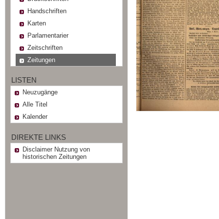
Handschriften
Karten
Parlamentarier
Zeitschriften
Zeitungen
LISTEN
Neuzugänge
Alle Titel
Kalender
DIREKTE LINKS
Disclaimer Nutzung von
historischen Zeitungen