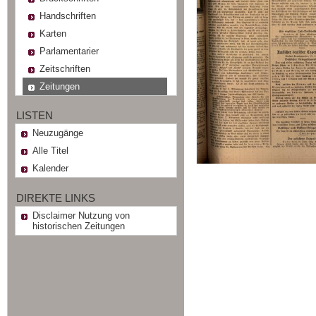
Handschriften
Karten
Parlamentarier
Zeitschriften
Zeitungen
LISTEN
Neuzugänge
Alle Titel
Kalender
DIREKTE LINKS
Disclaimer Nutzung von
historischen Zeitungen