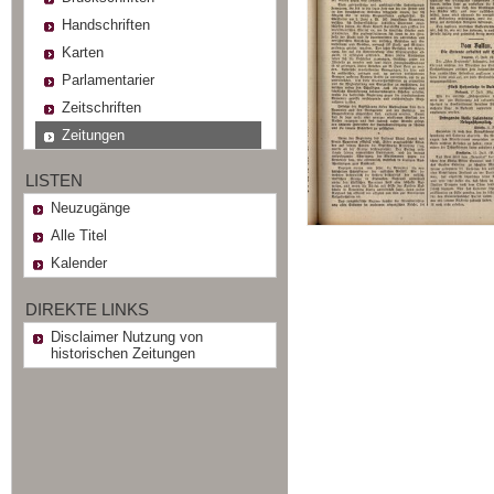
Handschriften
Karten
Parlamentarier
Zeitschriften
Zeitungen
LISTEN
Neuzugänge
Alle Titel
Kalender
DIREKTE LINKS
Disclaimer Nutzung von
historischen Zeitungen