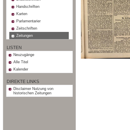
Handschriften
Karten
Parlamentarier
Zeitschriften
Zeitungen
LISTEN
Neuzugänge
Alle Titel
Kalender
DIREKTE LINKS
Disclaimer Nutzung von
historischen Zeitungen