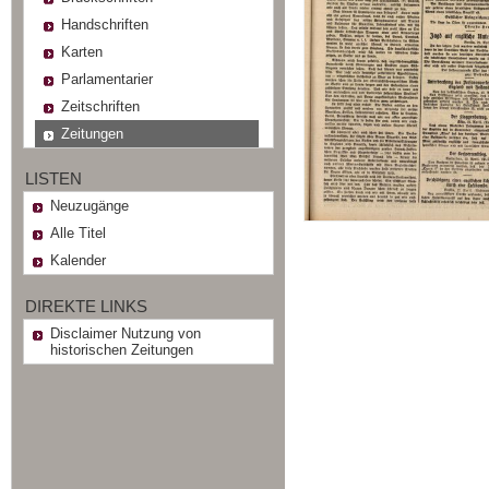
Handschriften
Karten
Parlamentarier
Zeitschriften
Zeitungen
LISTEN
Neuzugänge
Alle Titel
Kalender
DIREKTE LINKS
Disclaimer Nutzung von
historischen Zeitungen