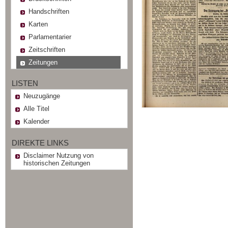
Handschriften
Karten
Parlamentarier
Zeitschriften
Zeitungen
LISTEN
Neuzugänge
Alle Titel
Kalender
DIREKTE LINKS
Disclaimer Nutzung von
historischen Zeitungen