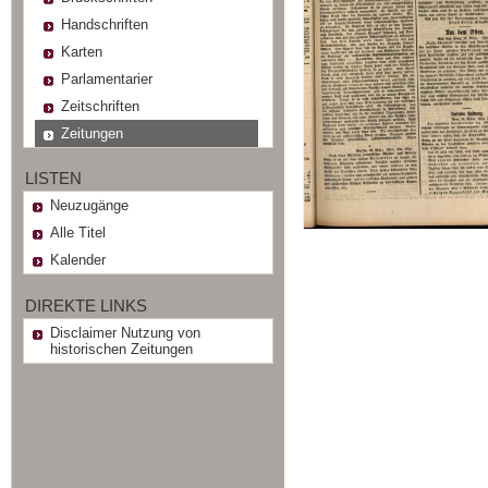
Handschriften
Karten
Parlamentarier
Zeitschriften
Zeitungen
LISTEN
Neuzugänge
Alle Titel
Kalender
DIREKTE LINKS
Disclaimer Nutzung von
historischen Zeitungen