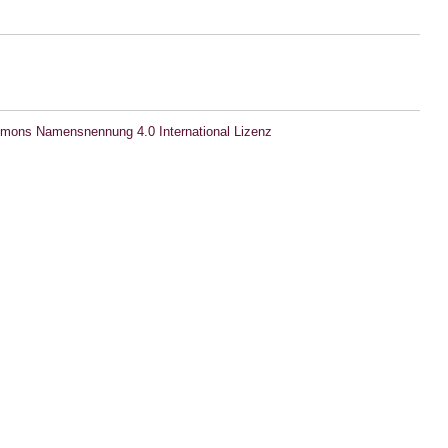
mons Namensnennung 4.0 International Lizenz