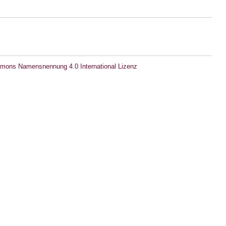
mons Namensnennung 4.0 International Lizenz