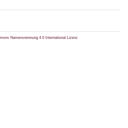
mons Namensnennung 4.0 International Lizenz