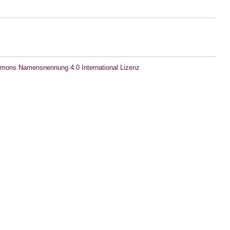
mons Namensnennung 4.0 International Lizenz