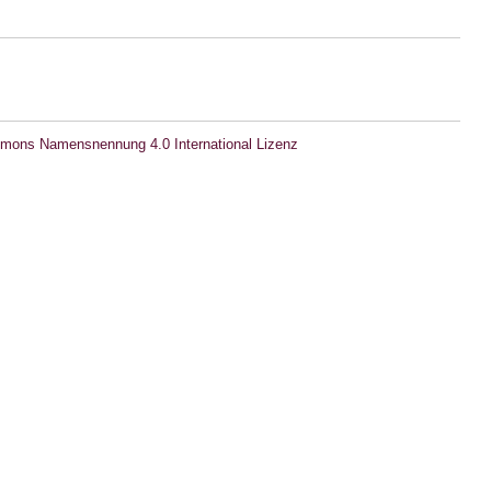
mons Namensnennung 4.0 International Lizenz