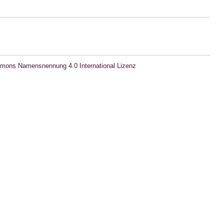
mons Namensnennung 4.0 International Lizenz