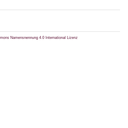
mons Namensnennung 4.0 International Lizenz