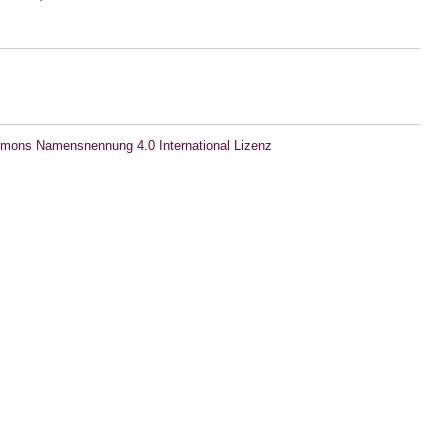
mons Namensnennung 4.0 International Lizenz