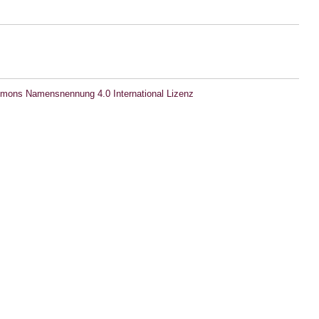
mons Namensnennung 4.0 International Lizenz