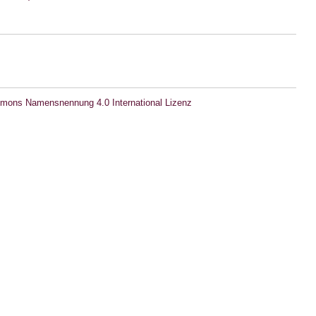
mons Namensnennung 4.0 International Lizenz