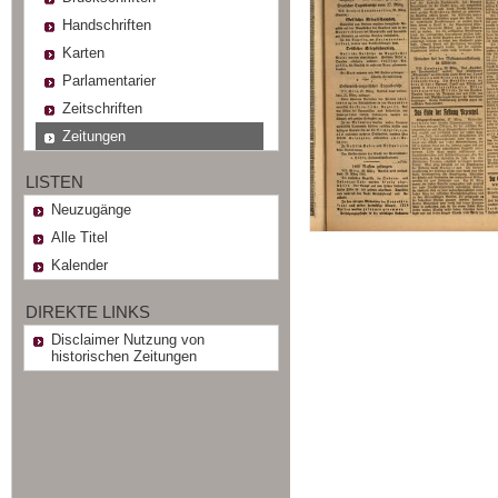
Handschriften
Karten
Parlamentarier
Zeitschriften
Zeitungen
LISTEN
Neuzugänge
Alle Titel
Kalender
DIREKTE LINKS
Disclaimer Nutzung von
historischen Zeitungen