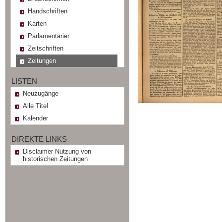
Handschriften
Karten
Parlamentarier
Zeitschriften
Zeitungen
LISTEN
Neuzugänge
Alle Titel
Kalender
DIREKTE LINKS
Disclaimer Nutzung von
historischen Zeitungen