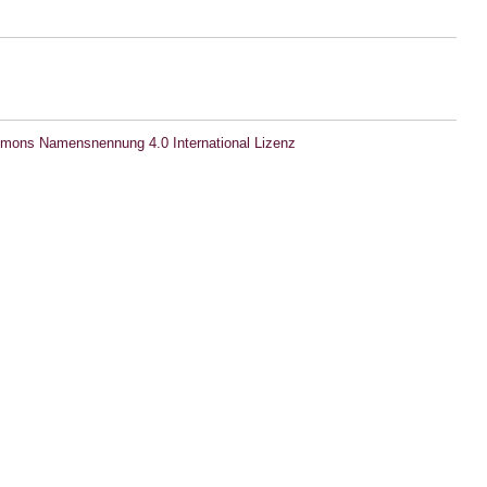
mons Namensnennung 4.0 International Lizenz