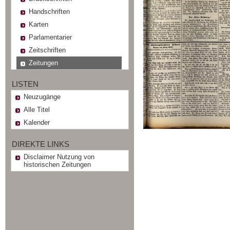
Handschriften
Karten
Parlamentarier
Zeitschriften
Zeitungen
LISTEN
Neuzugänge
Alle Titel
Kalender
DIREKTE LINKS
Disclaimer Nutzung von
historischen Zeitungen