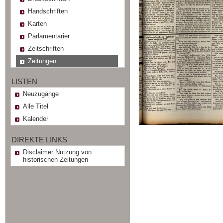
Handschriften
Karten
Parlamentarier
Zeitschriften
Zeitungen
LISTEN
Neuzugänge
Alle Titel
Kalender
DIREKTE LINKS
Disclaimer Nutzung von
historischen Zeitungen