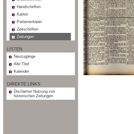
Handschriften
Karten
Parlamentarier
Zeitschriften
Zeitungen
LISTEN
Neuzugänge
Alle Titel
Kalender
DIREKTE LINKS
Disclaimer Nutzung von
historischen Zeitungen