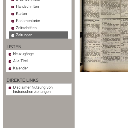
Handschriften
Karten
Parlamentarier
Zeitschriften
Zeitungen
LISTEN
Neuzugänge
Alle Titel
Kalender
DIREKTE LINKS
Disclaimer Nutzung von
historischen Zeitungen